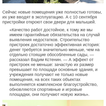
Сейчас новые помещения уже полностью готовы,
их уже вводят в эксплуатацию. А с 10 сентября
пристройки откроют свои двери для малышей.
«Качество работ достойное, к тому же мы
имеем гарантийные обязательства на случай
выявления недостатков. Строительство
пристроек достаточно эффективная история:
денег требуется значительно меньше, чем на
отдельно стоящие обособленные сады, —
рассказал Вадим Кстенин. — А эффект от
пристроек не меньше: зачастую их размер
превышает по площади основные здания, и
учреждения получают не только новые
помещения, на всех таких объектах
выполняется комплексное благоустройство,
обновляются спортивные и игровые
площадки, они получают новую жизнь».