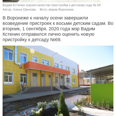
Вадим Кстенин оценил качество пристройки к детскому саду № 69.
Автор: Алена Орехова.
Фото: мэрии Воронежа.
В Воронеже к началу осени завершили
возведение пристроек к восьми детским садам. Во
вторник, 1 сентября, 2020 года мэр Вадим
Кстенин отправился лично оценить новую
пристройку к детсаду №69.