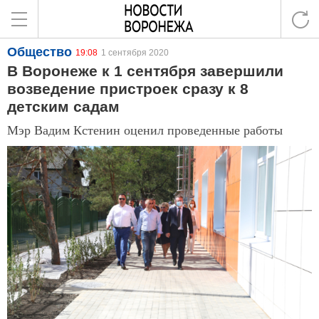
Общество
19:08
1 сентября 2020
В Воронеже к 1 сентября завершили
возведение пристроек сразу к 8
детским садам
Мэр Вадим Кстенин оценил проведенные работы