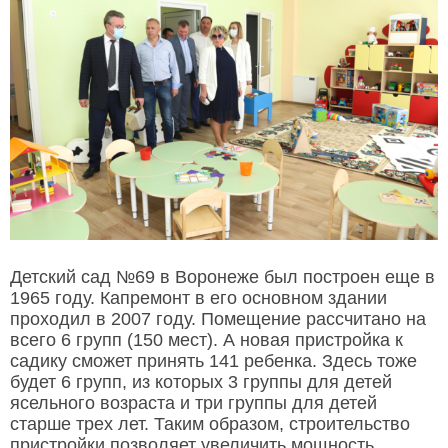
Детский сад №69 в Воронеже был построен еще в
1965 году. Капремонт в его основном здании
проходил в 2007 году. Помещение рассчитано на
всего 6 групп (150 мест). А новая пристройка к
садику сможет принять 141 ребенка. Здесь тоже
будет 6 групп, из которых 3 группы для детей
ясельного возраста и три группы для детей
старше трех лет. Таким образом, строительство
пристройки позволяет увеличить мощность