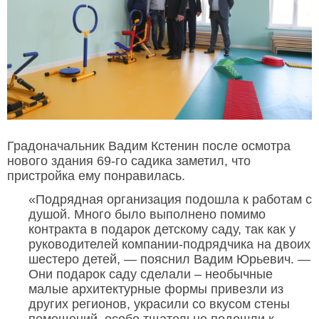
Градоначальник Вадим Кстенин после осмотра
нового здания 69-го садика заметил, что
пристройка ему понравилась.
«Подрядная организация подошла к работам с
душой. Много было выполнено помимо
контракта в подарок детскому саду, так как у
руководителей компании-подрядчика на двоих
шестеро детей, — пояснил Вадим Юрьевич. —
Они подарок саду сделали – необычные
малые архитектурные формы привезли из
других регионов, украсили со вкусом стены