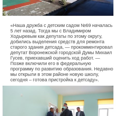
«Наша дружба с детским садом №69 началась
5 лет назад. Тогда мы с Владимиром
Ходыревым как депутаты по этому округу,
добились выделения средств для ремонта
старого здания детсада, — прокомментировал
депутат Воронежской городской Думы Михаил
Гусев, приехавший оценить ход работ. —
Позже включили его в федеральную
программу по развитию образования. Недавно
мы открыли в этом районе новую школу,
сегодня – готова пристройка к детсаду».