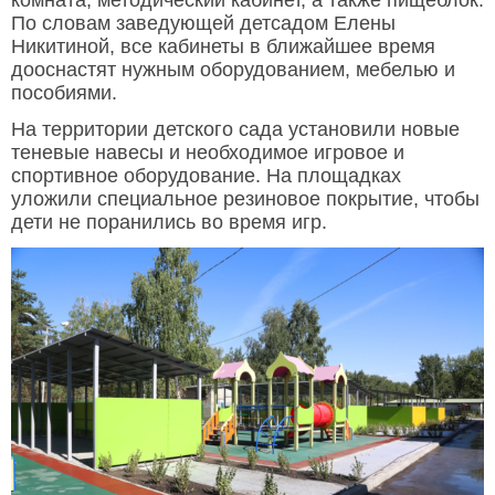
По словам заведующей детсадом Елены
Никитиной, все кабинеты в ближайшее время
дооснастят нужным оборудованием, мебелью и
пособиями.
На территории детского сада установили новые
теневые навесы и необходимое игровое и
спортивное оборудование. На площадках
уложили специальное резиновое покрытие, чтобы
дети не поранились во время игр.