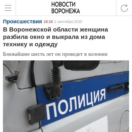
Происшествия
18:18
1 сентября 2020
В Воронежской области женщина
разбила окно и выкрала из дома
технику и одежду
Ближайшие шесть лет он проведет в колонии