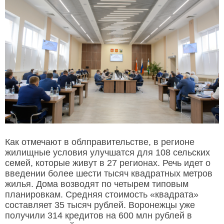
Как отмечают в облправительстве, в регионе
жилищные условия улучшатся для 108 сельских
семей, которые живут в 27 регионах. Речь идет о
введении более шести тысяч квадратных метров
жилья. Дома возводят по четырем типовым
планировкам. Средняя стоимость «квадрата»
составляет 35 тысяч рублей. Воронежцы уже
получили 314 кредитов на 600 млн рублей в