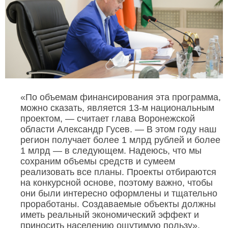
«По объемам финансирования эта программа,
можно сказать, является 13-м национальным
проектом, — считает глава Воронежской
области Александр Гусев. — В этом году наш
регион получает более 1 млрд рублей и более
1 млрд — в следующем. Надеюсь, что мы
сохраним объемы средств и сумеем
реализовать все планы. Проекты отбираются
на конкурсной основе, поэтому важно, чтобы
они были интересно оформлены и тщательно
проработаны. Создаваемые объекты должны
иметь реальный экономический эффект и
приносить населению ощутимую пользу».