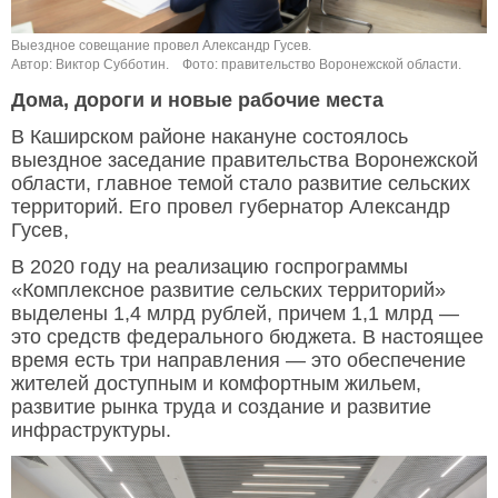
Выездное совещание провел Александр Гусев.
Автор: Виктор Субботин.
Фото: правительство Воронежской области.
Дома, дороги и новые рабочие места
В Каширском районе накануне состоялось
выездное заседание правительства Воронежской
области, главное темой стало развитие сельских
территорий. Его провел губернатор Александр
Гусев,
В 2020 году на реализацию госпрограммы
«Комплексное развитие сельских территорий»
выделены 1,4 млрд рублей, причем 1,1 млрд —
это средств федерального бюджета. В настоящее
время есть три направления — это обеспечение
жителей доступным и комфортным жильем,
развитие рынка труда и создание и развитие
инфраструктуры.