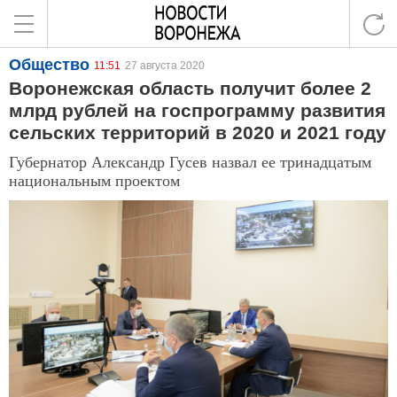
Общество
11:51
27 августа 2020
Воронежская область получит более 2
млрд рублей на госпрограмму развития
сельских территорий в 2020 и 2021 году
Губернатор Александр Гусев назвал ее тринадцатым
национальным проектом