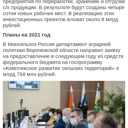
предприятия по переработке, хранению и отгрузке
с/х продукции. В результате будут созданы четыре
сотни новых рабочих мест. В реализацию этих
инвестиционных проектов вложат около 8 млрд
рублей.
Планы на 2021 год
В Минсельхоз России департамент аграрной
политики Воронежской области направил заявку
на предоставление в следующем году из средств
федерального бюджета на госпрограмму
«Комплексное развитие сельских территорий» 4
млрд 758 млн рублей.