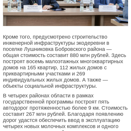
Кроме того, предусмотрено строительство
инженерной инфраструктуры экодеревни в
поселке Лушниковка Бобровского района —
общая стоимость составит 880 млн рублей. Здесь
построят восемь малоэтажных многоквартирных
домов на 165 квартир, 112 жилых домов с
приквартирными участками и 269
индивидуальных жилых домов. А также —
объекты социальной инфраструктуры.
В четырех районах области в рамках
государственной программы построят пять
автодорог протяженностью более 9 км. Стоимость
составит 267 млн рублей. Благодаря появлению
дорог удастся обеспечить ввод в эксплуатацию
четырех новых молочных комплексов и одного