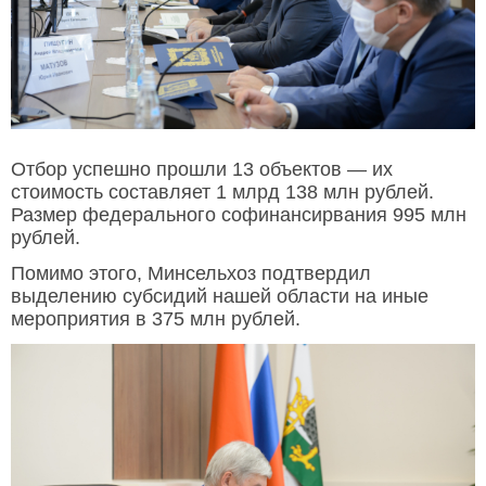
Отбор успешно прошли 13 объектов — их
стоимость составляет 1 млрд 138 млн рублей.
Размер федерального софинансирвания 995 млн
рублей.
Помимо этого, Минсельхоз подтвердил
выделению субсидий нашей области на иные
мероприятия в 375 млн рублей.