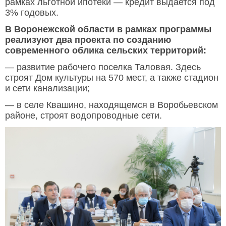
рамках льготной ипотеки — кредит выдается под
3% годовых.
В Воронежской области в рамках программы
реализуют два проекта по созданию
современного облика сельских территорий:
— развитие рабочего поселка Таловая. Здесь
строят Дом культуры на 570 мест, а также стадион
и сети канализации;
— в селе Квашино, находящемся в Воробьевском
районе, строят водопроводные сети.