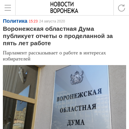
Политика
15:23
24 августа 2020
Воронежская областная Дума
публикует отчеты о проделанной за
пять лет работе
Парламент рассказывает о работе в интересах
избирателей