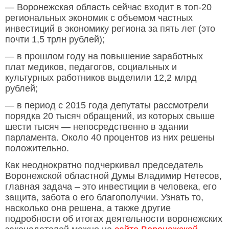
— Воронежская область сейчас входит в топ-20
региональных экономик с объемом частных
инвестиций в экономику региона за пять лет (это
почти 1,5 трлн рублей);
— в прошлом году на повышение заработных
плат медиков, педагогов, социальных и
культурных работников выделили 12,2 млрд
рублей;
— в период с 2015 года депутаты рассмотрели
порядка 20 тысяч обращений, из которых свыше
шести тысяч — непосредственно в здании
парламента. Около 40 процентов из них решены
положительно.
Как неоднократно подчеркивал председатель
Воронежской областной Думы Владимир Нетесов,
главная задача – это инвестиции в человека, его
защита, забота о его благополучии. Узнать то,
насколько она решена, а также другие
подробности об итогах деятельности воронежских