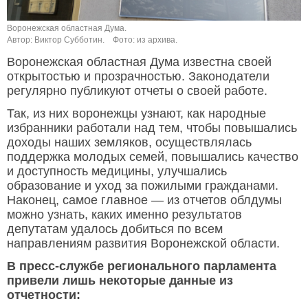
Воронежская областная Дума.
Автор: Виктор Субботин.
Фото: из архива.
Воронежская областная Дума известна своей
открытостью и прозрачностью. Законодатели
регулярно публикуют отчеты о своей работе.
Так, из них воронежцы узнают, как народные
избранники работали над тем, чтобы повышались
доходы наших земляков, осуществлялась
поддержка молодых семей, повышались качество
и доступность медицины, улучшались
образование и уход за пожилыми гражданами.
Наконец, самое главное — из отчетов облдумы
можно узнать, каких именно результатов
депутатам удалось добиться по всем
направлениям развития Воронежской области.
В пресс-службе регионального парламента
привели лишь некоторые данные из
отчетности: