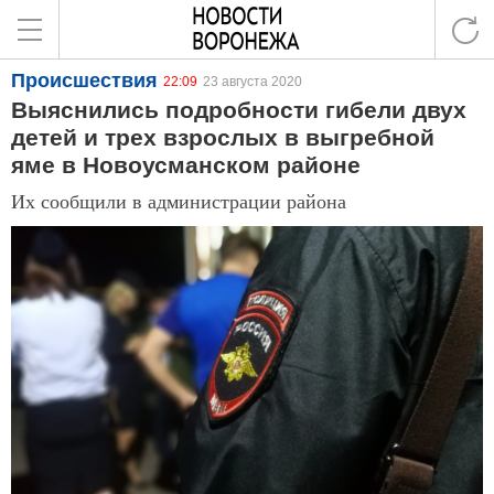
Происшествия
22:09
23 августа 2020
Выяснились подробности гибели двух
детей и трех взрослых в выгребной
яме в Новоусманском районе
Их сообщили в администрации района