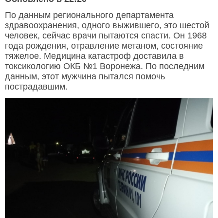
По данным регионального департамента
здравоохранения, одного выжившего, это шестой
человек, сейчас врачи пытаются спасти. Он 1968
года рождения, отравление метаном, состояние
тяжелое. Медицина катастроф доставила в
токсикологию ОКБ №1 Воронежа. По последним
данным, этот мужчина пытался помочь
пострадавшим.