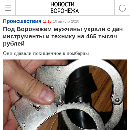
Происшествия
11:10
10 августа 2020
Под Воронежем мужчины украли с дач
инструменты и технику на 465 тысяч
рублей
Они сдавали похищенное в ломбарды