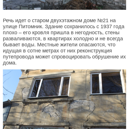
Речь идет о старом двухэтажном доме №21 на
улице Питомник. Здание сохранилось с 1937 года
плохо – его кровля пришла в негодность, стены
разваливаются, в квартирах холодно и не всегда
бывает воды. Местные жители опасаются, что
идущая в сотне метрах от них реконструкция
путепровода может спровоцировать обрушение их
дома.