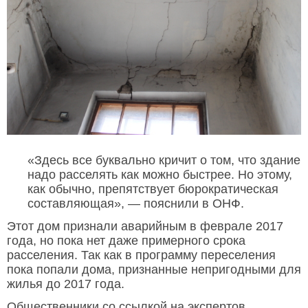
«Здесь все буквально кричит о том, что здание
надо расселять как можно быстрее. Но этому,
как обычно, препятствует бюрократическая
составляющая», — пояснили в ОНФ.
Этот дом признали аварийным в феврале 2017
года, но пока нет даже примерного срока
расселения. Так как в программу переселения
пока попали дома, признанные непригодными для
жилья до 2017 года.
Общественники со ссылкой на экспертов