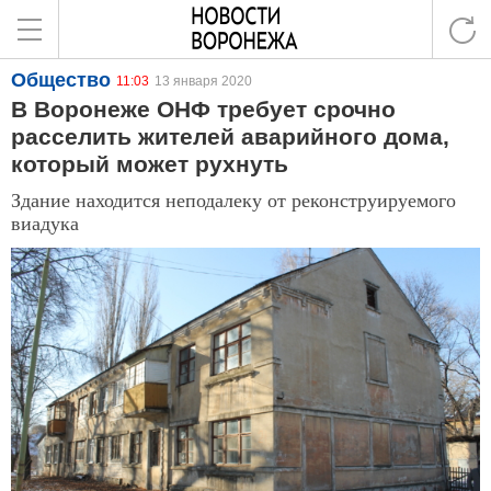
Общество
11:03
13 января 2020
В Воронеже ОНФ требует срочно
расселить жителей аварийного дома,
который может рухнуть
Здание находится неподалеку от реконструируемого
виадука