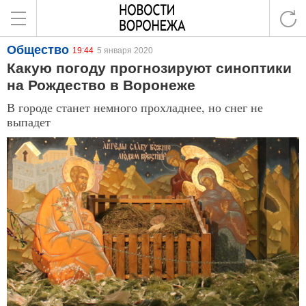
Общество
19:44
5 января 2020
Какую погоду прогнозируют синоптики
на Рождество в Воронеже
В городе станет немного прохладнее, но снег не
выпадет