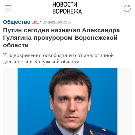
Общество
18:17
25 декабря 2019
Путин сегодня назначил Александра
Гулягина прокурором Воронежской
области
И одновременно освободил его от аналогичной
должности в Калужской области