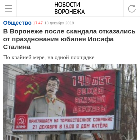
Общество
17:47
13 декабря 2019
В Воронеже после скандала отказались
от празднования юбилея Иосифа
Сталина
По крайней мере, на одной площадке