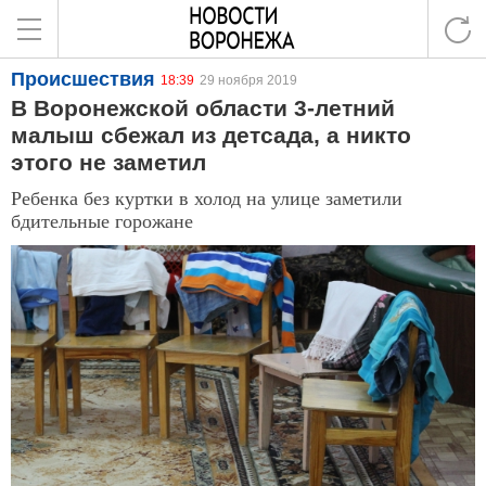
Происшествия
18:39
29 ноября 2019
В Воронежской области 3-летний
малыш сбежал из детсада, а никто
этого не заметил
Ребенка без куртки в холод на улице заметили
бдительные горожане