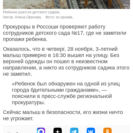
Ребенок ушел из детского садика.
Автор: Алена Орехова.
Фото: из архива.
Прокуроры в Россоши проверяют работу
сотрудников детского сада №17, где не заметили
пропажи ребенка.
Оказалось, что в четверг, 28 ноября, 3-летний
малыш примерно в 16:30 вышел на улицу. Без
верхней одежды он пошел в неизвестном
направлении, а никто из сотрудников садика этого
не заметил.
«Ребенок был обнаружен на одной из улиц
города бдительными гражданами», —
пояснили в пресс-службе региональной
прокуратуры.
Сейчас малыш в безопасности, его жизни ничто
не угрожает.