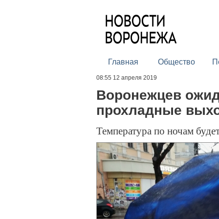
Главная
Общество
П
08:55 12 апреля 2019
Воронежцев ожи
прохладные выхо
Температура по ночам буде