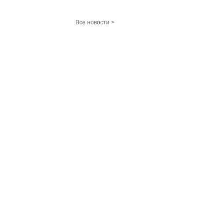
Все новости >