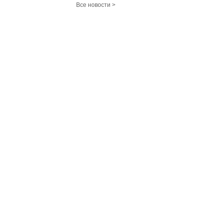
Все новости >