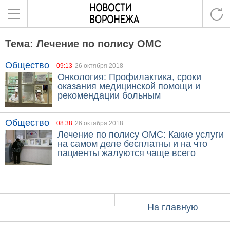
Тема: Лечение по полису ОМС
Общество
09:13
26 октября 2018
Онкология: Профилактика, сроки
оказания медицинской помощи и
рекомендации больным
Общество
08:38
26 октября 2018
Лечение по полису ОМС: Какие услуги
на самом деле бесплатны и на что
пациенты жалуются чаще всего
На главную