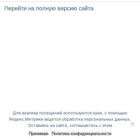
Перейти на полную версию сайта
Для анализа посещений используются куки, с помощью
Яндекс.Метрики ведется обработка персональных данных.
Оставаясь на сайте, соглашаетесь с этим
Принимаю
Политика конфиденциальности