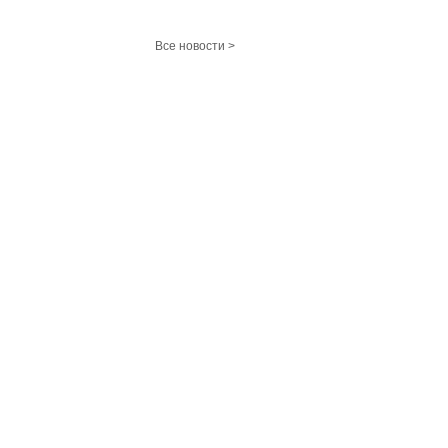
Все новости >