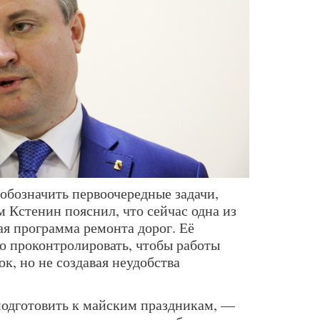
обозначить первоочередные задачи,
 Кстенин пояснил, что сейчас одна из
ая программа ремонта дорог. Её
 проконтролировать, чтобы работы
ок, но не создавая неудобства
одготовить к майским праздникам, —