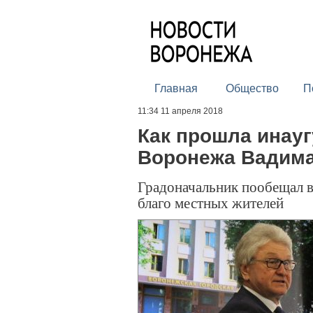
Главная
Общество
П
11:34 11 апреля 2018
Как прошла инауг
Воронежа Вадима
Градоначальник пообещал в
благо местных жителей