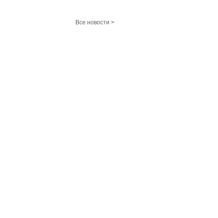
Все новости >