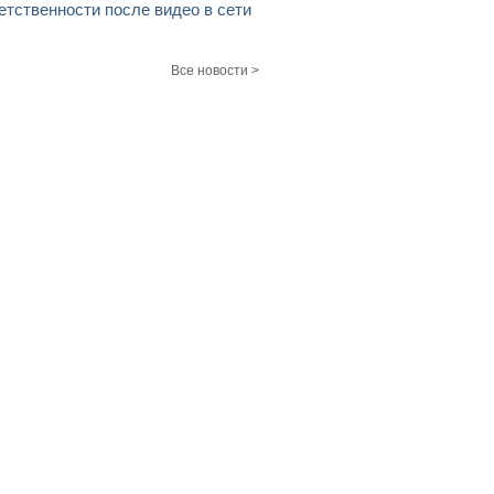
етственности после видео в сети
Все новости >