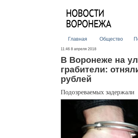
Главная
Общество
П
11:46 8 апреля 2018
В Воронеже на у
грабители: отняли
рублей
Подозреваемых задержали