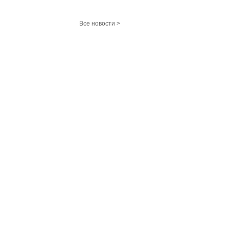
Все новости >