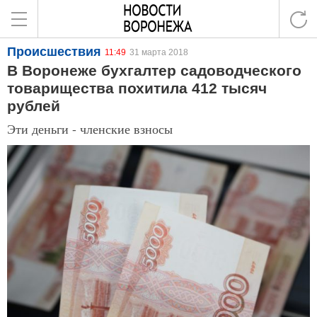
Происшествия
11:49
31 марта 2018
В Воронеже бухгалтер садоводческого
товарищества похитила 412 тысяч
рублей
Эти деньги - членские взносы