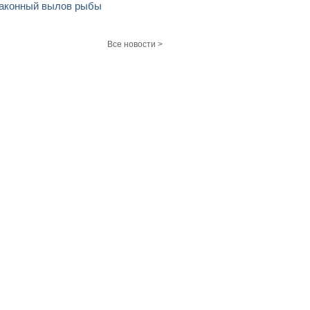
аконный вылов рыбы
Все новости >