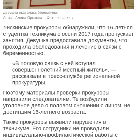
Девушка оказалась беременна.
Автор: Алена Орехова.
Фото: из архива.
Лискинские прокуроры обнаружили, что 16-летняя
студентка техникума с осени 2017 года пропускает
занятия. Девушка предоставила документы, что
проходила обследования и лечение в связи с
беременностью.
«В половую связь с ней вступал
совершеннолетний местный житель», —
рассказали в пресс-службе региональной
прокуратуры.
Поэтому материалы проверки прокуроры
направили следователям. Те возбудили
уголовное дело о половом сношении с лицом, не
достигшим 16-летнего возраста.
Также прокуроры выявили нарушения в
техникуме. Его сотрудники не проводили
индивидуально-профилактической работы с