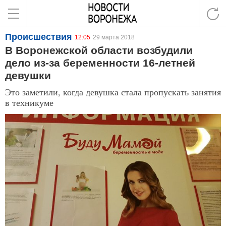
Происшествия
12:05
29 марта 2018
В Воронежской области возбудили
дело из-за беременности 16-летней
девушки
Это заметили, когда девушка стала пропускать занятия
в техникуме