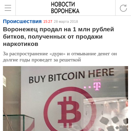
Происшествия
15:27
28 марта 2018
Воронежец продал на 1 млн рублей
битков, полученных от продажи
наркотиков
За распространение «дури» и отмывание денег он
долгие годы проведет за решеткой