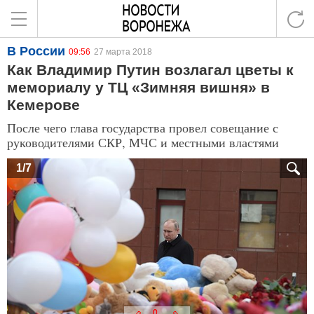
В России
09:56
27 марта 2018
Как Владимир Путин возлагал цветы к
мемориалу у ТЦ «Зимняя вишня» в
Кемерове
После чего глава государства провел совещание с
руководителями СКР, МЧС и местными властями
1/7