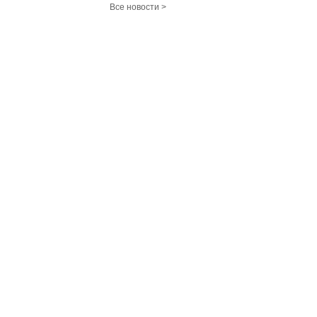
Все новости >