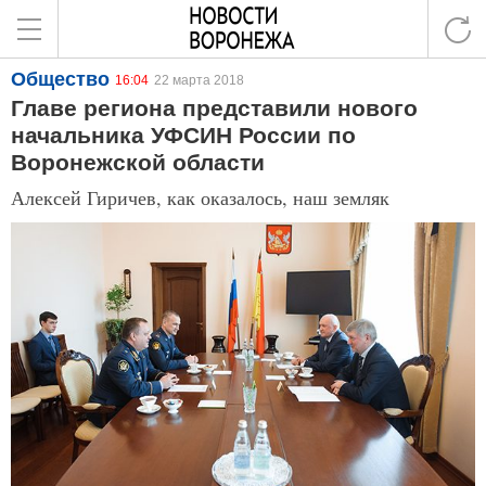
Общество
16:04
22 марта 2018
Главе региона представили нового
начальника УФСИН России по
Воронежской области
Алексей Гиричев, как оказалось, наш земляк