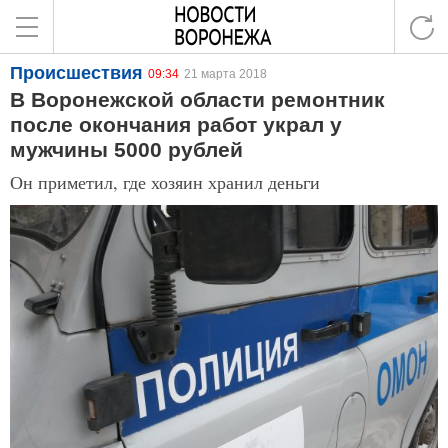
Происшествия
09:34
21 марта 2018
В Воронежской области ремонтник
после окончания работ украл у
мужчины 5000 рублей
Он приметил, где хозяин хранил деньги