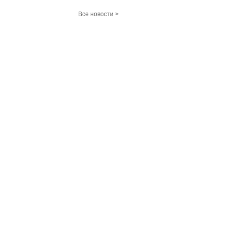
Все новости >