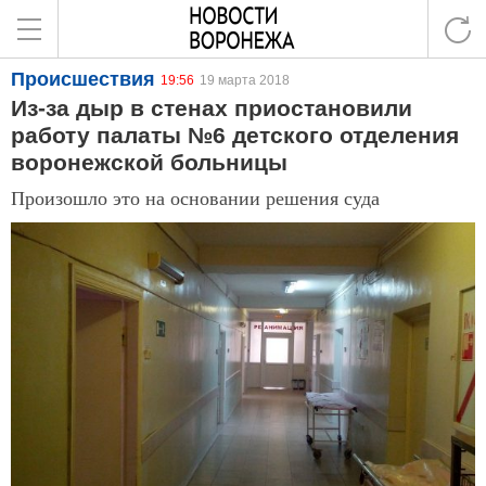
Происшествия
19:56
19 марта 2018
Из-за дыр в стенах приостановили
работу палаты №6 детского отделения
воронежской больницы
Произошло это на основании решения суда