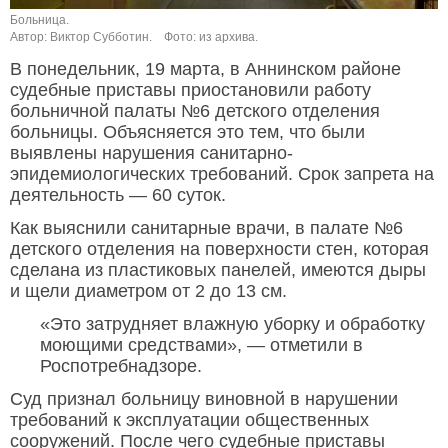
Больница.
Автор: Виктор Субботин.
Фото: из архива.
В понедельник, 19 марта, в Аннинском районе
судебные приставы приостановили работу
больничной палаты №6 детского отделения
больницы. Объясняется это тем, что были
выявлены нарушения санитарно-
эпидемиологических требований. Срок запрета на
деятельность — 60 суток.
Как выяснили санитарные врачи, в палате №6
детского отделения на поверхности стен, которая
сделана из пластиковых панелей, имеются дыры
и щели диаметром от 2 до 13 см.
«Это затрудняет влажную уборку и обработку
моющими средствами», — отметили в
Роспотребнадзоре.
Суд признал больницу виновной в нарушении
требований к эксплуатации общественных
сооружений. После чего судебные приставы