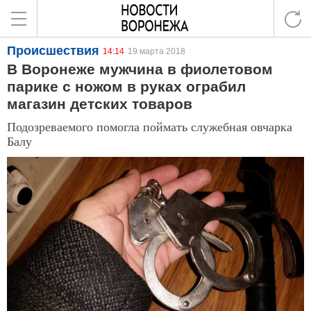
Происшествия
14:14
19 марта 2018
В Воронеже мужчина в фиолетовом
парике с ножом в руках ограбил
магазин детских товаров
Подозреваемого помогла поймать служебная овчарка
Балу