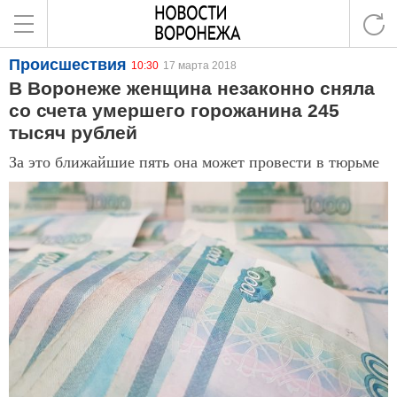
Происшествия
10:30
17 марта 2018
В Воронеже женщина незаконно сняла
со счета умершего горожанина 245
тысяч рублей
За это ближайшие пять она может провести в тюрьме