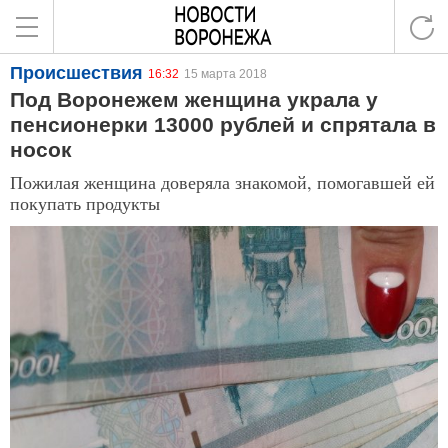
Происшествия
16:32
15 марта 2018
Под Воронежем женщина украла у
пенсионерки 13000 рублей и спрятала в
носок
Пожилая женщина доверяла знакомой, помогавшей ей
покупать продукты