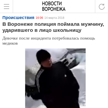
Происшествия
16:06
14 марта 2018
В Воронеже полиция поймала мужчину,
ударившего в лицо школьницу
Девочке после инцидента потребовалась помощь
медиков