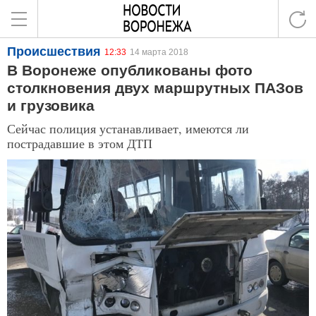
Происшествия
12:33
14 марта 2018
В Воронеже опубликованы фото
столкновения двух маршрутных ПАЗов
и грузовика
Сейчас полиция устанавливает, имеются ли
пострадавшие в этом ДТП