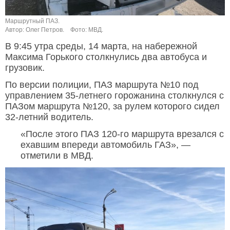
Маршрутный ПАЗ.
Автор: Олег Петров.
Фото: МВД.
В 9:45 утра среды, 14 марта, на набережной
Максима Горького столкнулись два автобуса и
грузовик.
По версии полиции, ПАЗ маршрута №10 под
управлением 35-летнего горожанина столкнулся с
ПАЗом маршрута №120, за рулем которого сидел
32-летний водитель.
«После этого ПАЗ 120-го маршрута врезался с
ехавшим впереди автомобиль ГАЗ», —
отметили в МВД.