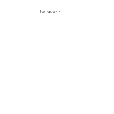
Все новости >