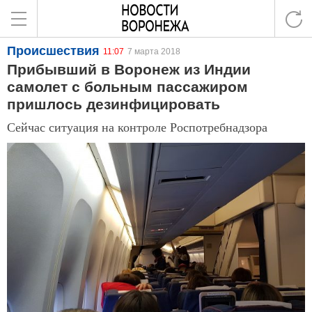
Происшествия
11:07
7 марта 2018
Прибывший в Воронеж из Индии
самолет с больным пассажиром
пришлось дезинфицировать
Сейчас ситуация на контроле Роспотребнадзора