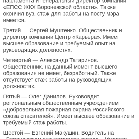
парламента и генеральный директор компании
«ЕПСС ЖКХ Воронежской области». Также
окончил вуз, стаж для работы на посту мэра
имеется.
Третий — Сергей Муштенко. Общественник и
директор компании Центр «Карьера». Имеет
высшее образование и требуемый опыт на
руководящих должностях.
Четвертый — Александр Татаринов.
Общественник, на данный момент высшего
образования не имеет, безработный. Также
отсутствует стаж работы на руководящих
должностях.
Пятый — Олег Данилов. Рукововдит
региональным общественным учреждением
«Добровольная пожарная охрана Российского
союза спасателей». Имеет высшее образование и
требуемый стаж работы.
Шестой — Евгений Макушин. Водитель на