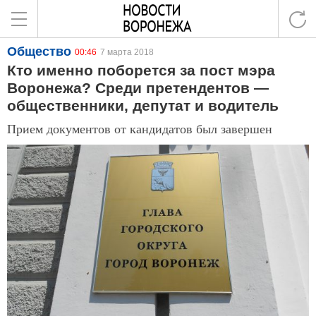
Общество
00:46
7 марта 2018
Кто именно поборется за пост мэра
Воронежа? Среди претендентов —
общественники, депутат и водитель
Прием документов от кандидатов был завершен