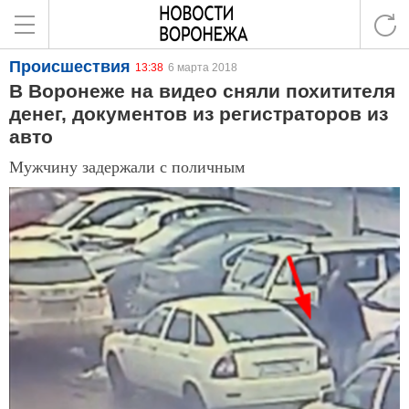
Происшествия
13:38
6 марта 2018
В Воронеже на видео сняли похитителя
денег, документов из регистраторов из
авто
Мужчину задержали с поличным