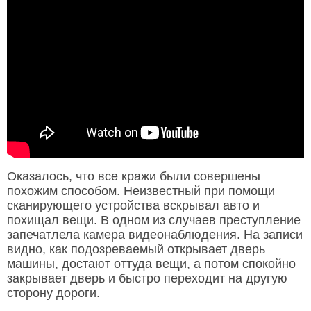
Оказалось, что все кражи были совершены
похожим способом. Неизвестный при помощи
сканирующего устройства вскрывал авто и
похищал вещи. В одном из случаев преступление
запечатлела камера видеонаблюдения. На записи
видно, как подозреваемый открывает дверь
машины, достают оттуда вещи, а потом спокойно
закрывает дверь и быстро переходит на другую
сторону дороги.