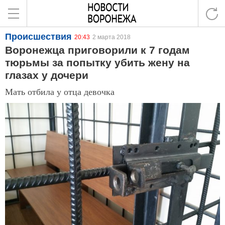
Происшествия
20:43
2 марта 2018
Воронежца приговорили к 7 годам
тюрьмы за попытку убить жену на
глазах у дочери
Мать отбила у отца девочка