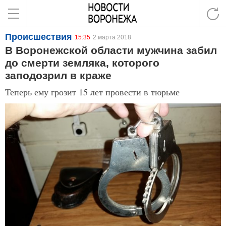
Происшествия
15:35
2 марта 2018
В Воронежской области мужчина забил
до смерти земляка, которого
заподозрил в краже
Теперь ему грозит 15 лет провести в тюрьме