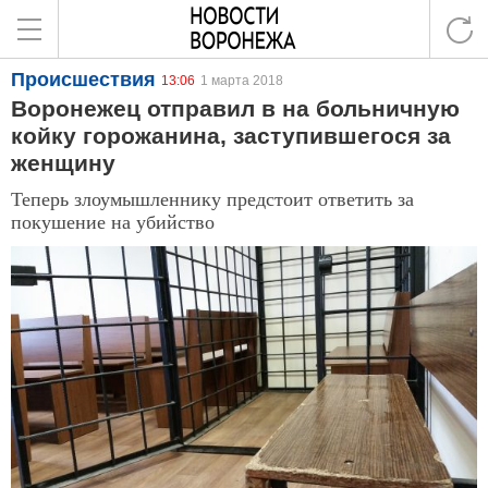
Происшествия
13:06
1 марта 2018
Воронежец отправил в на больничную
койку горожанина, заступившегося за
женщину
Теперь злоумышленнику предстоит ответить за
покушение на убийство