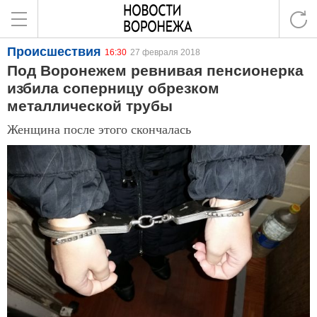
Происшествия
16:30
27 февраля 2018
Под Воронежем ревнивая пенсионерка
избила соперницу обрезком
металлической трубы
Женщина после этого скончалась