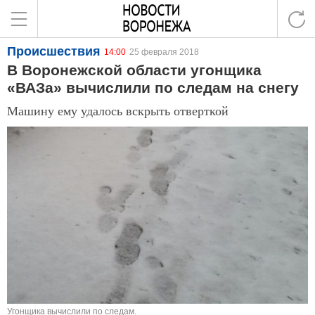
Происшествия
14:00
25 февраля 2018
В Воронежской области угонщика
«ВАЗа» вычислили по следам на снегу
Машину ему удалось вскрыть отверткой
Угонщика вычислили по следам.