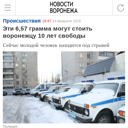
Происшествия
18:47
24 февраля 2018
Эти 6,57 грамма могут стоить
воронежцу 10 лет свободы
Сейчас молодой человек находится под стражей
Полиция.