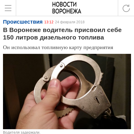
Происшествия
13:12
24 февраля 2018
В Воронеже водитель присвоил себе
150 литров дизельного топлива
Он использовал топливную карту предприятия
Водителя задержали.