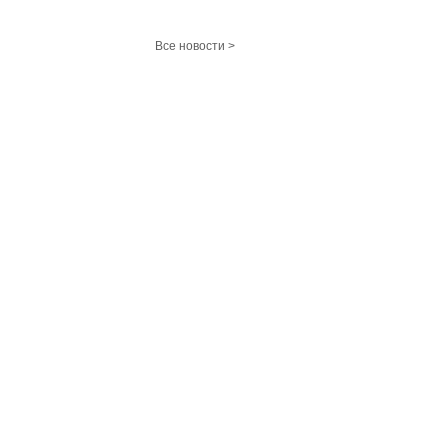
Все новости >