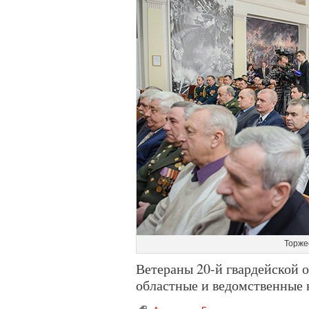
Торже
Ветераны 20-й гвардейской 
областные и ведомственные 