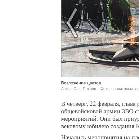
Возложение цветов.
Автор: Олег Петров.
Фото: правительство
В четверг, 22 февраля, глава
общевойсковой армии ЗВО с
мероприятий. Они был приу
вековому юбилею создания К
Начались мероприятия на пл