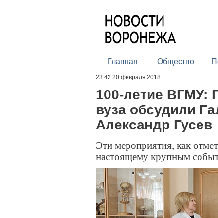
Главная
Общество
П
23:42 20 февраля 2018
100-летие ВГМУ: 
вуза обсудили Га
Александр Гусев
Эти мероприятия, как отмет
настоящему крупным собы