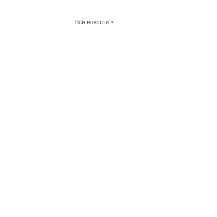
Все новости >