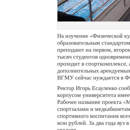
На изучение «Физической ку
образовательным стандартом
преподают на первом, втором
тысяч студентов одновремен
проходит в спорткомплексе, 
дополнительных арендуемых
ВГМУ сейчас нуждается в Ф
Ректор Игорь Есауленко сооб
корпусом университета имее
Рабочее название проекта «
спортзалами и медкабинетам
спортивного воспитания все
млн рублей. За два года вуз 
средств.