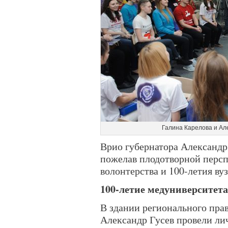
Галина Карелова и Але
Врио губернатора Александр
пожелав плодотворной персп
волонтерства и 100-летия вуз
100-летие медуниверситета
В здании регионального пра
Александр Гусев провели ли