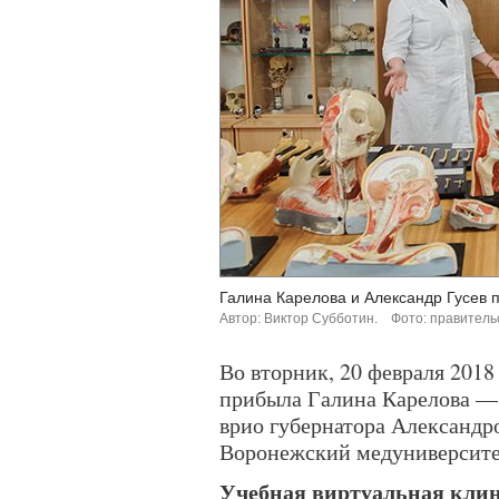
Галина Карелова и Александр Гусев 
Автор: Виктор Субботин.
Фото: правитель
Во вторник, 20 февраля 2018
прибыла Галина Карелова — 
врио губернатора Александр
Воронежский медуниверсите
Учебная виртуальная кли