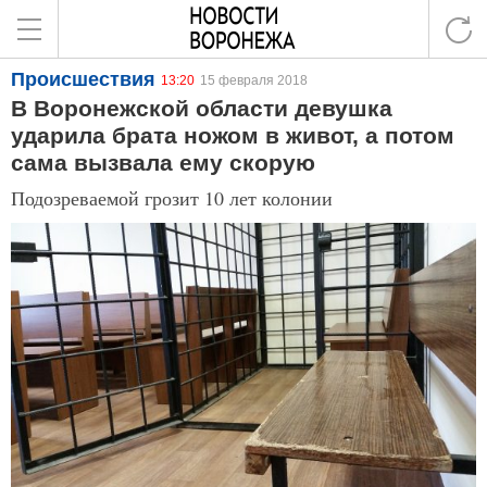
Происшествия
13:20
15 февраля 2018
В Воронежской области девушка
ударила брата ножом в живот, а потом
сама вызвала ему скорую
Подозреваемой грозит 10 лет колонии