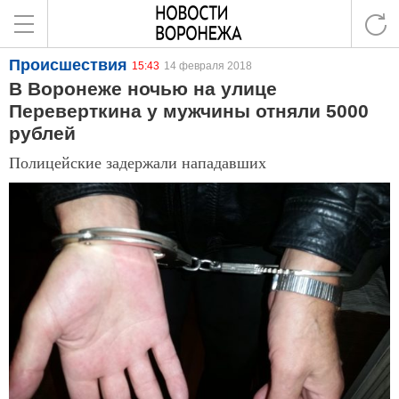
Происшествия
15:43
14 февраля 2018
В Воронеже ночью на улице
Переверткина у мужчины отняли 5000
рублей
Полицейские задержали нападавших