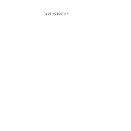
Все новости >