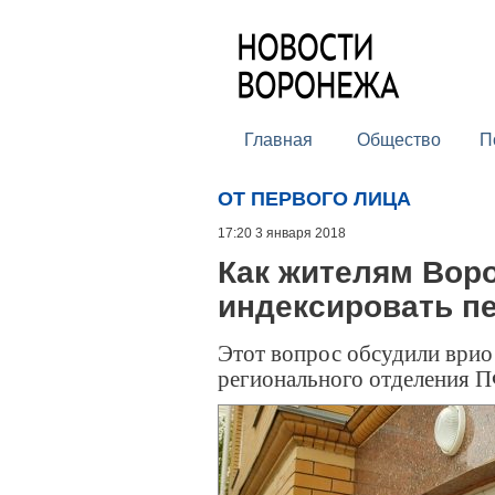
Главная
Общество
П
ОТ ПЕРВОГО ЛИЦА
17:20 3 января 2018
Как жителям Вор
индексировать пе
Этот вопрос обсудили врио 
регионального отделения 