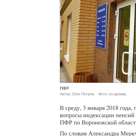
ПФР.
Автор: Олег Петров.
Фото: из архива.
В среду, 3 января 2018 года,
вопросы индексации пенсий 
ПФР по Воронежской област
По словам Александра Мерк