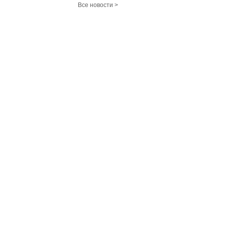
Все новости >