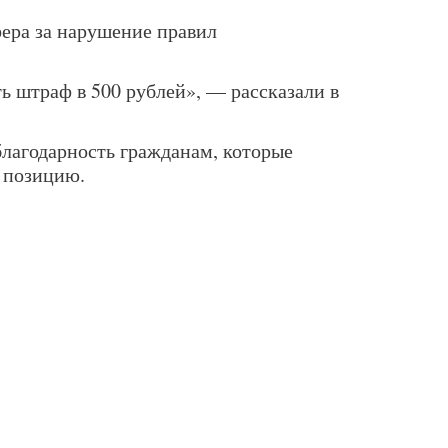
ра за нарушение правил
ь штраф в 500 рублей», — рассказали в
лагодарность гражданам, которые
 позицию.